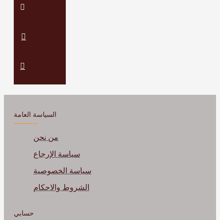
السياسة العامة
من نحن
سياسة الإرجاع
سياسة الخصوصية
الشروط والاحكام
حسابي