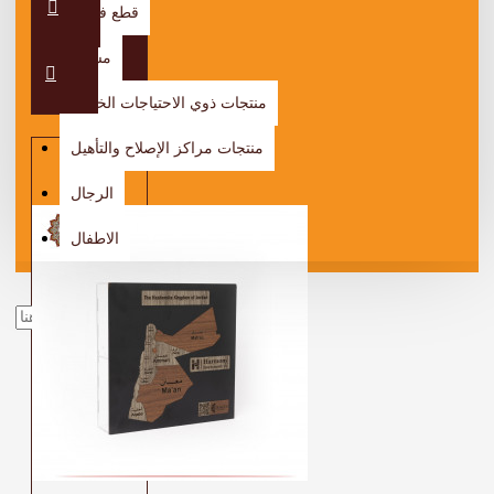
قطع فريدة
مسابح
منتجات ذوي الاحتياجات الخاصّة
منتجات مراكز الإصلاح والتأهيل
الرجال
الاطفال