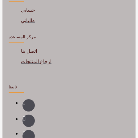
حسابي
طلباتي
مركز المساعدة
اتصل بنا
ارجاع المنتجات
تابعنا